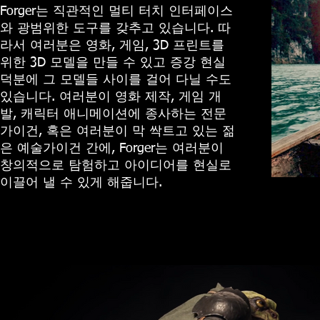
Forger는 직관적인 멀티 터치 인터페이스
와 광범위한 도구를 갖추고 있습니다. 따
라서 여러분은 영화, 게임, 3D 프린트를
위한 3D 모델을 만들 수 있고 증강 현실
덕분에 그 모델들 사이를 걸어 다닐 수도
있습니다. 여러분이 영화 제작, 게임 개
발, 캐릭터 애니메이션에 종사하는 전문
가이건, 혹은 여러분이 막 싹트고 있는 젊
은 예술가이건 간에, Forger는 여러분이
창의적으로 탐험하고 아이디어를 현실로
이끌어 낼 수 있게 해줍니다.