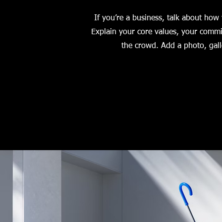
If you’re a business, talk about how
Explain your core values, your comm
the crowd. Add a photo, gal