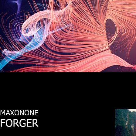
MAXONONE
FORGER