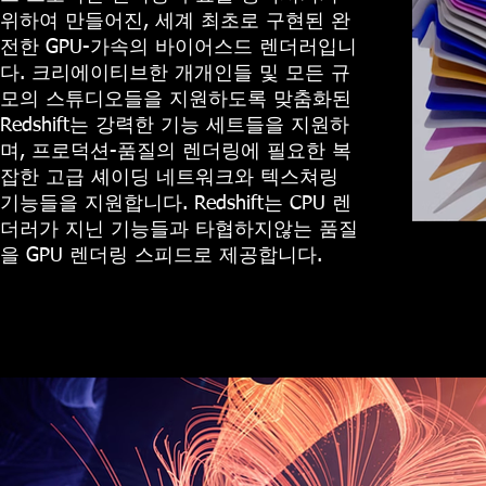
위하여 만들어진, 세계 최초로 구현된 완
전한 GPU-가속의 바이어스드 렌더러입니
다. 크리에이티브한 개개인들 및 모든 규
모의 스튜디오들을 지원하도록 맞춤화된
Redshift는 강력한 기능 세트들을 지원하
며, 프로덕션-품질의 렌더링에 필요한 복
잡한 고급 셰이딩 네트워크와 텍스쳐링
기능들을 지원합니다. Redshift는 CPU 렌
더러가 지닌 기능들과 타협하지않는 품질
을 GPU 렌더링 스피드로 제공합니다.