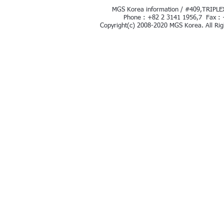
MGS Korea information / #409,TRIPLEX
Phone : +82 2 3141 1956,7 Fax : 
Copyright(c) 2008-2020 MGS Korea. All Rig