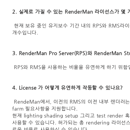
2. 실제로 가질 수 있는 RenderMan 라이선스가 몇
현재 보유 중인 유지보수 기간 내의 RPS와 RMS라이
개수입니다.
3. RenderMan Pro Server(RPS)와 RenderMan
RPS와 RMS을 사용하는 비율을 유연하게 하기 위함
4. License 가 어떻게 유연하게 작동할 수 있나요?
RendeMan에서, 이전의 RMS의 이전 내부 렌더러는 표준 
farm 필요사항을 지원합니다.
현재 lighting shading setup 그리고 test rend
사용할 수 있습니다. 허가되는 총 rendering 라이
로운 비율로 사용하실 수 있습니다.