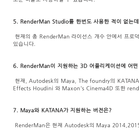
5. RenderMan Studio를 한번도 사용한 적이 없는
현재의 총 RenderMan 라이선스 개수 안에서 프로
있습니다.
6. RenderMan이 지원하는 3D 어플리케이션에 어
현재, Autodesk의 Maya, The foundry의 KA
Effects Houdini 와 Maxon's Cinema4D 또한
7. Maya와 KATANA가 지원하는 버전은?
RenderMan은 현재 Autodesk의 Maya 2014,201