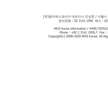
(주)엠지에스코리아 대표이사 민성준 / 서울시 
문의전화 : 02 3141 1956 팩스 : 0
MGS Korea information / #409,TRIPLEX
Phone : +82 2 3141 1956,7 Fax : 
Copyright(c) 2008-2020 MGS Korea. All Rig