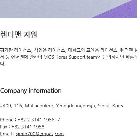
렌더맨 지원
평가판 라이선스, 상업용 라이선스, 대학교의 교육용 라이선스, 렌더맨 
제 등 렌더맨에 관하여 MGS Korea Support team에 문의하시면 빠
다.
Company information
#409, 116, Mullaebuk-ro, Yeongdeungpo-gu, Seoul, Korea
Phone : +82 2 3141 1956, 7
Fax : +82 3141 1958
Email :
sjmin700@empas.com