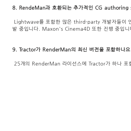
8. RendeMan과 호환되는 추가적인 CG authoring
Lightwave를 포함한 많은 third-party 개발자
발 중입니다. Maxon's Cinema4D 또한 진행 중입니
9. Tractor가 RenderMan의 최신 버전을 포함하나요
25개의 RenderMan 라이선스에 Tractor가 하나 