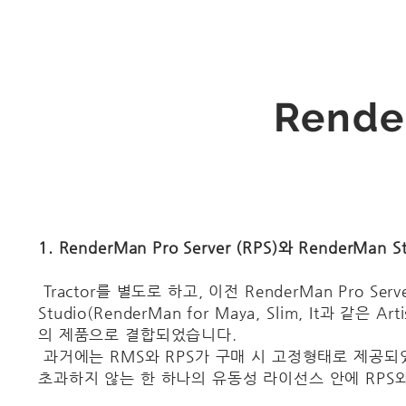
Rende
1. RenderMan Pro Server (RPS)와 RenderMa
Tractor를 별도로 하고, 이전 RenderMan Pro Ser
Studio(RenderMan for Maya, Slim, It과 같은
의 제품으로 결합되었습니다.
과거에는 RMS와 RPS가 구매 시 고정형태로 제공되었
초과하지 않는 한 하나의 유동성 라이선스 안에 RPS와