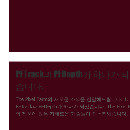
을 확인하시려면 아래 링크를 참고해주시기...
PFTrack과 PFDepth가 하나가 
습니다.
The Pixel Farm의 새로운 소식을 전달해드립니다. 1.
PFTrack과 PFDepth가 하나가 되었습니다. The Pixel 
의 제품에 많은 지혜로운 기술들이 접목되었습니다,
만 제일 먼저 PFTrack과 PFDepth가...