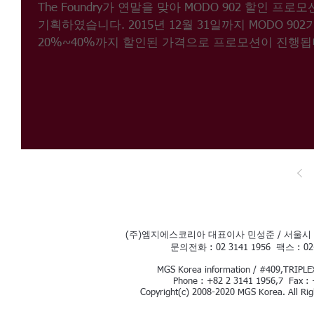
The Foundry가 연말을 맞아 MODO 902 할인 프로
기획하였습니다. 2015년 12월 31일까지 MODO 902
20%~40%까지 할인된 가격으로 프로모션이 진행됩
다. 프로모션: new seat, extended bundle...
(주)엠지에스코리아 대표이사 민성준 / 서울시 
문의전화 : 02 3141 1956 팩스 : 0
MGS Korea information / #409,TRIPLEX
Phone : +82 2 3141 1956,7 Fax : 
Copyright(c) 2008-2020 MGS Korea. All Rig