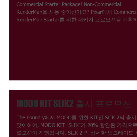
Commercial Starter Package! Non-Commercial
RenderMan을 사용 중이신가요? Pixar에서 Commerci
RenderMan Startar를 위한 패키지 프로모션을 기획
습니다. 본 프로모션은 다음의...
MODO KIT SLIK2 출시 프로모션
The Foundry에서 MODO를 위한 KIT인 SLIK 2의 출
맞이하여, MODO KIT "SLIK"가 20% 할인된 가격으
로모션이 진행됩니다. SLIK 2 의 상세한 업그레이드