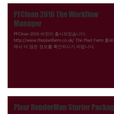
PFClean 2016 The Workflow
Manager
PFClean 2016 버전이 출시되었습니다.
http://www.thepixelfarm.co.uk/ The Pixel Farm 
에서 더 많은 정보를 확인하시기 바랍니다.
Pixar RenderMan Starter Packag