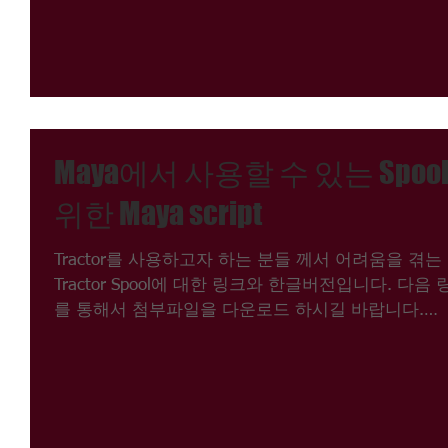
Maya에서 사용할 수 있는 Spoo
위한 Maya script
Tractor를 사용하고자 하는 분들 께서 어려움을 겪는
Tractor Spool에 대한 링크와 한글버전입니다. 다음 
를 통해서 첨부파일을 다운로드 하시길 바랍니다.
https://community.renderman.pixar.com/arti...