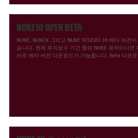
NUKE10 OPEN BETA
NUKE, NUKEX 그리고 NUKE STUDIO 10 베타 버전
습니다. 현재 유지보수 기간 중의 NUKE 유저이시면
바로 베타 버전 다운로드가 가능합니다. Beta 다운
링크