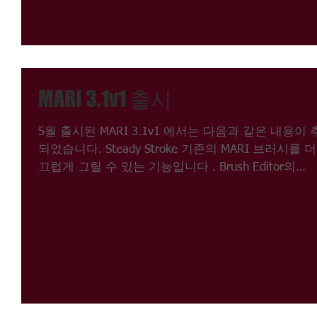
MARI 3.1v1 출시
5월 출시된 MARI 3.1v1 에서는 다음과 같은 내용이
되었습니다. Steady Stroke 기존의 MARI 브러시를 더
끄럽게 그릴 수 있는 기능입니다 . Brush Editor의
Properties - steady stroke...